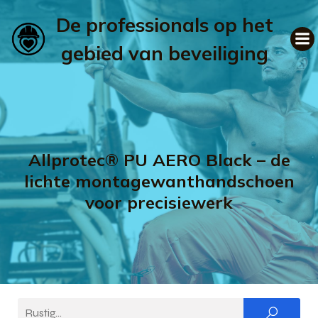
De professionals op het
gebied van beveiliging
Allprotec® PU AERO Black – de
lichte montagewanthandschoen
voor precisiewerk