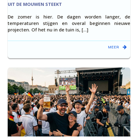
UIT DE MOUWEN STEEKT
De zomer is hier. De dagen worden langer, de
temperaturen stijgen en overal beginnen nieuwe
projecten. Of het nu in de tuin is, […]
MEER