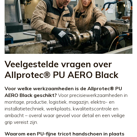
Veelgestelde vragen over
Allprotec® PU AERO Black
Voor welke werkzaamheden is de Allprotec® PU
AERO Black geschikt?
Voor precisiewerkzaamheden in
montage, productie, logistiek, magazijn, elektro- en
installatietechniek, werkplaats, kwaliteitscontrole en
ambacht – overal waar gevoel voor detail en een veilige
grip vereist zijn.
Waarom een PU-fijne tricot handschoen in plaats