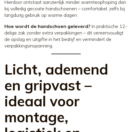
Hierdoor ontstaat aanzienlijk minder warmteophoping dan
bij volledig gecoate handschoenen – comfortabel, zelfs bij
langdurig gebruik op warme dagen.
Hoe wordt de handschoen geleverd?
In praktische 12-
delige zak zonder extra verpakkingen – dit vereenvoudigt
de opslag en uitgifte in het bedrijf en vermindert de
verpakkingsinspanning.
Licht, ademend
en gripvast –
ideaal voor
montage,