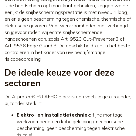
u de handschoen optimaal kunt gebruiken, zeggen we het
eerlijk: de snijbeschermingsprestatie is met niveau 1 laag,
en er is geen bescherming tegen chemische, thermische of
elektrische gevaren. Voor werkzaamheden met verhoogd
snijgevaar raden wij echte snijbeschermende
handschoenen aan, zoals Art. 9523 Cut-Preventer 3 of
Art. 9536 Edge Guard B. De geschiktheid kunt u het beste
controleren in het kader van uw bedrijfsmatige
risicobeoordeling.
De ideale keuze voor deze
sectoren
De Allprotec® PU AERO Black is een veelzijdige allrounder,
bijzonder sterk in:
Elektro- en installatietechniek:
fijne montage
werkzaamheden en kabelgeleiding (mechanische
bescherming, geen bescherming tegen elektrische
risico's)