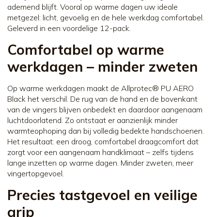
ademend blijft. Vooral op warme dagen uw ideale
metgezel: licht, gevoelig en de hele werkdag comfortabel.
Geleverd in een voordelige 12-pack.
Comfortabel op warme
werkdagen – minder zweten
Op warme werkdagen maakt de Allprotec® PU AERO
Black het verschil. De rug van de hand en de bovenkant
van de vingers blijven onbedekt en daardoor aangenaam
luchtdoorlatend. Zo ontstaat er aanzienlijk minder
warmteophoping dan bij volledig bedekte handschoenen.
Het resultaat: een droog, comfortabel draagcomfort dat
zorgt voor een aangenaam handklimaat – zelfs tijdens
lange inzetten op warme dagen. Minder zweten, meer
vingertopgevoel.
Precies tastgevoel en veilige
grip