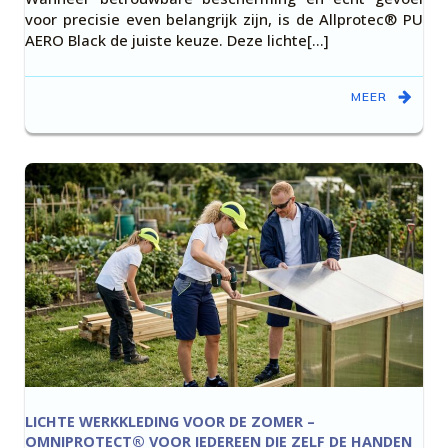
voor precisie even belangrijk zijn, is de Allprotec® PU
AERO Black de juiste keuze. Deze lichte[…]
MEER
LICHTE WERKKLEDING VOOR DE ZOMER –
OMNIPROTECT® VOOR IEDEREEN DIE ZELF DE HANDEN