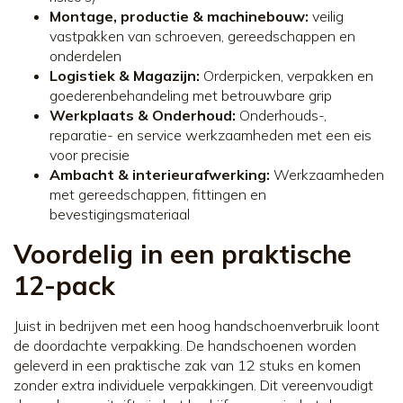
Montage, productie & machinebouw:
veilig
vastpakken van schroeven, gereedschappen en
onderdelen
Logistiek & Magazijn:
Orderpicken, verpakken en
goederenbehandeling met betrouwbare grip
Werkplaats & Onderhoud:
Onderhouds-,
reparatie- en service werkzaamheden met een eis
voor precisie
Ambacht & interieurafwerking:
Werkzaamheden
met gereedschappen, fittingen en
bevestigingsmateriaal
Voordelig in een praktische
12-pack
Juist in bedrijven met een hoog handschoenverbruik loont
de doordachte verpakking. De handschoenen worden
geleverd in een praktische zak van 12 stuks en komen
zonder extra individuele verpakkingen. Dit vereenvoudigt