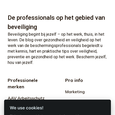
De professionals op het gebied van
beveiliging
Beveiliging begint bij jezelf – op het werk, thuis, in het
leven. De blog over gezondheid en veiligheid op het
werk van de beschermingsprofessionals begeleidt u
met kennis, hart en praktische tips over veiligheid,
preventie en gezondheid op het werk. Bescherm jezelf,
hou van jezelf.
Professionele
Pro info
merken
Marketing
AAV Arbeitsschutz
Algemene
GmbH
We use cookies!
voorwaarden