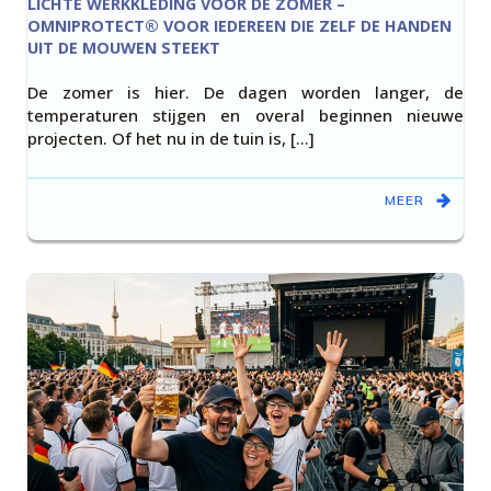
LICHTE WERKKLEDING VOOR DE ZOMER –
OMNIPROTECT® VOOR IEDEREEN DIE ZELF DE HANDEN
UIT DE MOUWEN STEEKT
De zomer is hier. De dagen worden langer, de
temperaturen stijgen en overal beginnen nieuwe
projecten. Of het nu in de tuin is, […]
MEER