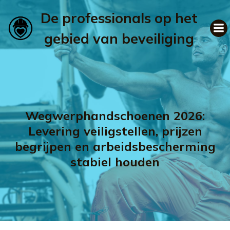
De professionals op het
gebied van beveiliging
Wegwerphandschoenen 2026:
Levering veiligstellen, prijzen
begrijpen en arbeidsbescherming
stabiel houden