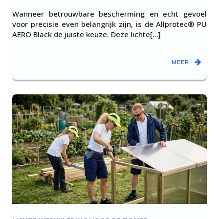
Wanneer betrouwbare bescherming en echt gevoel
voor precisie even belangrijk zijn, is de Allprotec® PU
AERO Black de juiste keuze. Deze lichte[…]
MEER