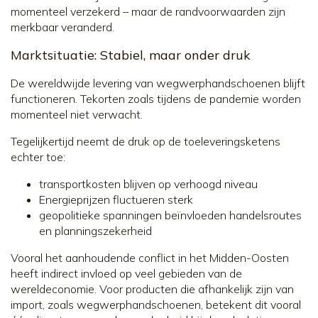
momenteel verzekerd – maar de randvoorwaarden zijn
merkbaar veranderd.
Marktsituatie: Stabiel, maar onder druk
De wereldwijde levering van wegwerphandschoenen blijft
functioneren. Tekorten zoals tijdens de pandemie worden
momenteel niet verwacht.
Tegelijkertijd neemt de druk op de toeleveringsketens
echter toe:
transportkosten blijven op verhoogd niveau
Energieprijzen fluctueren sterk
geopolitieke spanningen beïnvloeden handelsroutes
en planningszekerheid
Vooral het aanhoudende conflict in het Midden-Oosten
heeft indirect invloed op veel gebieden van de
wereldeconomie. Voor producten die afhankelijk zijn van
import, zoals wegwerphandschoenen, betekent dit vooral