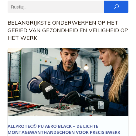
BELANGRIJKSTE ONDERWERPEN OP HET
GEBIED VAN GEZONDHEID EN VEILIGHEID OP
HET WERK
ALLPROTEC® PU AERO BLACK – DE LICHTE
MONTAGEWANTHANDSCHOEN VOOR PRECISIEWERK