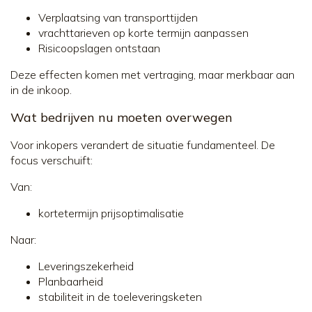
Verplaatsing van transporttijden
vrachttarieven op korte termijn aanpassen
Risicoopslagen ontstaan
Deze effecten komen met vertraging, maar merkbaar aan
in de inkoop.
Wat bedrijven nu moeten overwegen
Voor inkopers verandert de situatie fundamenteel. De
focus verschuift:
Van:
kortetermijn prijsoptimalisatie
Naar:
Leveringszekerheid
Planbaarheid
stabiliteit in de toeleveringsketen