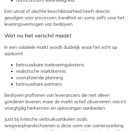
Een uitval of slechte beschikbaarheid heeft directe
gevolgen voor processen, kwaliteit en soms zelfs voor het
leveringsvermogen van bedrijven.
Wat nu het verschil maakt
In een volatiele markt wordt duidelijk waar het echt op
aankomt:
betrouwbare toeleveringsketens
realistische marktkennis
vooruitziende planning
betrouwbare partners
Bedrijven profiteren van leveranciers die niet alleen
goederen leveren, maar de markt actief observeren, risico's
vroegtijdig herkennen en oplossingen aanbieden.
Juist bij kritische verbruiksartikelen zoals
wegwerphandschoenen is deze vorm van samenwerking