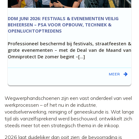
DDM JUNI 2026: FESTIVALS & EVENEMENTEN VEILIG
BEHEERSEN – PSA VOOR OPBOUW, TECHNIEK &
OPENLUCHTOPTREDENS
Professioneel beschermd bij festivals, straatfeesten &
grote evenementen – met de Deal van de Maand van
Omniprotect De zomer begint –[…]
MEER
Wegwerphandschoenen zijn een vast onderdeel van veel
werkprocessen – of het nu in de industrie,
voedselverwerking, reiniging of geneeskunde is. Wat lange
tijd als vanzelfsprekend werd beschouwd, ontwikkelt zich
steeds meer tot een strategisch thema in de inkoop.
2026 laat duidelijker dan ooit zien: de bevoorrading is