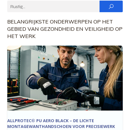
BELANGRIJKSTE ONDERWERPEN OP HET
GEBIED VAN GEZONDHEID EN VEILIGHEID OP
HET WERK
ALLPROTEC® PU AERO BLACK – DE LICHTE
MONTAGEWANTHANDSCHOEN VOOR PRECISIEWERK