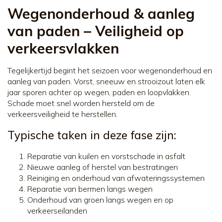
Wegenonderhoud & aanleg
van paden – Veiligheid op
verkeersvlakken
Tegelijkertijd begint het seizoen voor wegenonderhoud en
aanleg van paden. Vorst, sneeuw en strooizout laten elk
jaar sporen achter op wegen, paden en loopvlakken.
Schade moet snel worden hersteld om de
verkeersveiligheid te herstellen.
Typische taken in deze fase zijn:
Reparatie van kuilen en vorstschade in asfalt
Nieuwe aanleg of herstel van bestratingen
Reiniging en onderhoud van afwateringssystemen
Reparatie van bermen langs wegen
Onderhoud van groen langs wegen en op
verkeerseilanden