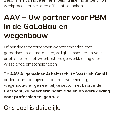
werkprocessen veilig en efficiënt te maken.
AAV – Uw partner voor PBM
in de GaLaBau en
wegenbouw
Of handbescherming voor werkzaamheden met
gereedschap en materialen, veiligheidsschoenen voor
oneffen terrein of weerbestendige werkkleding voor
wisselende omstandigheden:
De
AAV Allgemeiner Arbeitsschutz-Vertrieb GmbH
ondersteunt bedrijven in de groenvoorziening,
wegenbouw en gemeentelijke sector met beproefde
Persoonlijke beschermingsmiddelen en werkkleding
voor professioneel gebruik
.
Ons doel is duidelijk: