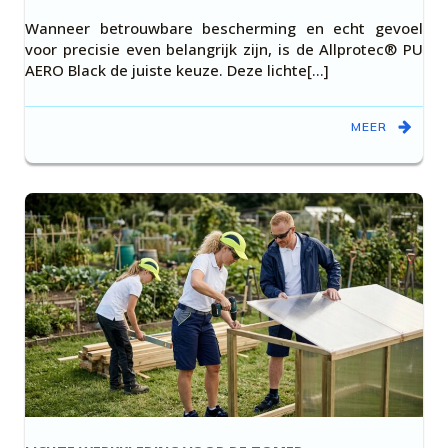
Wanneer betrouwbare bescherming en echt gevoel
voor precisie even belangrijk zijn, is de Allprotec® PU
AERO Black de juiste keuze. Deze lichte[…]
MEER