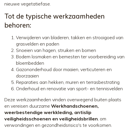
nieuwe vegetatiefase.
Tot de typische werkzaamheden
behoren:
Verwijderen van bladeren, takken en strooigoed van
grasvelden en paden
Snoeien van hagen, struiken en bomen
Bodem losmaken en bemesten ter voorbereiding van
bloembedden
Gazononderhoud door maaien, verticuteren en
doorzaaien
Reparaties aan hekken, muren en terrasbestrating
Onderhoud en renovatie van sport- en tennisvelden
Deze werkzaamheden vinden overwegend buiten plaats
en vereisen duurzame
Werkhandschoenen,
weerbestendige werkkleding, antislip
veiligheidsschoenen en veiligheidsbrillen
, om
verwondingen en gezondheidsrisico's te voorkomen.