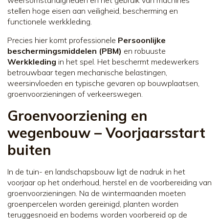
stellen hoge eisen aan veiligheid, bescherming en
functionele werkkleding.
Precies hier komt professionele
Persoonlijke
beschermingsmiddelen (PBM)
en robuuste
Werkkleding
in het spel. Het beschermt medewerkers
betrouwbaar tegen mechanische belastingen,
weersinvloeden en typische gevaren op bouwplaatsen,
groenvoorzieningen of verkeerswegen.
Groenvoorziening en
wegenbouw – Voorjaarsstart
buiten
In de tuin- en landschapsbouw ligt de nadruk in het
voorjaar op het onderhoud, herstel en de voorbereiding van
groenvoorzieningen. Na de wintermaanden moeten
groenpercelen worden gereinigd, planten worden
teruggesnoeid en bodems worden voorbereid op de