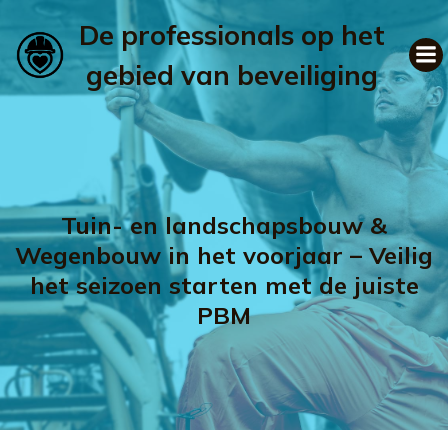
De professionals op het
gebied van beveiliging
Tuin- en landschapsbouw &
Wegenbouw in het voorjaar – Veilig
het seizoen starten met de juiste
PBM