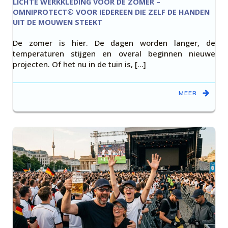
LICHTE WERKKLEDING VOOR DE ZOMER –
OMNIPROTECT® VOOR IEDEREEN DIE ZELF DE HANDEN
UIT DE MOUWEN STEEKT
De zomer is hier. De dagen worden langer, de
temperaturen stijgen en overal beginnen nieuwe
projecten. Of het nu in de tuin is, […]
MEER